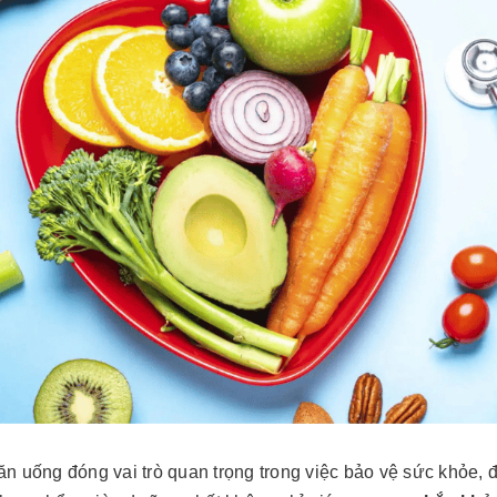
n uống đóng vai trò quan trọng trong việc bảo vệ sức khỏe, đ