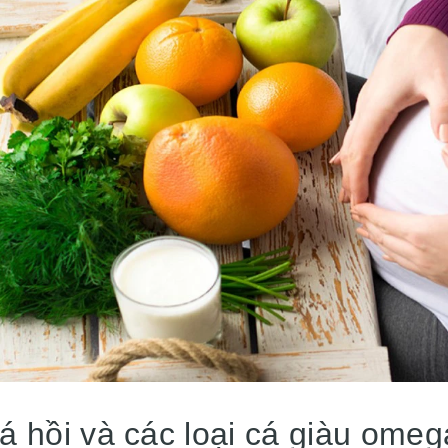
á hồi và các loại cá giàu omeg