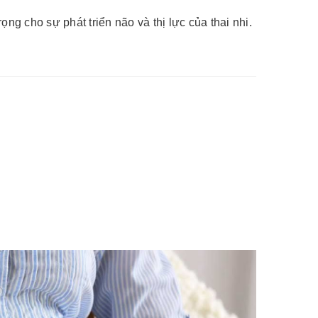
ng cho sự phát triển não và thị lực của thai nhi.