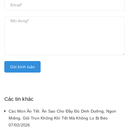
Gửi bình luận
Các tin khác
Các Món Ăn Tết: Ăn Sao Cho Đầy Đủ Dinh Dưỡng, Ngon
Miệng, Giữ Trọn Không Khí Tết Mà Không Lo Bị Béo
07/02/2026