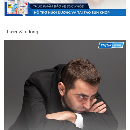
Lười vận động