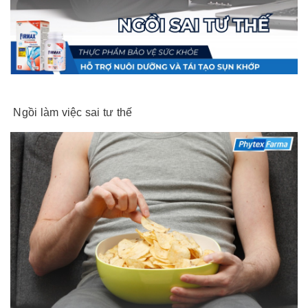
Ngồi làm việc sai tư thế