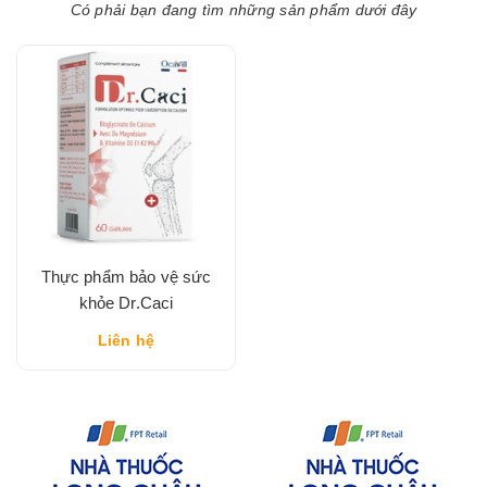
Có phải bạn đang tìm những sản phẩm dưới đây
Thực phẩm bảo vệ sức
khỏe Dr.Caci
Liên hệ